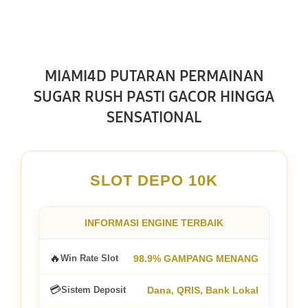
MIAMI4D PUTARAN PERMAINAN
SUGAR RUSH PASTI GACOR HINGGA
SENSATIONAL
SLOT DEPO 10K
INFORMASI ENGINE TERBAIK
🔥
Win Rate Slot
98.9% GAMPANG MENANG
💳
Sistem Deposit
Dana, QRIS, Bank Lokal