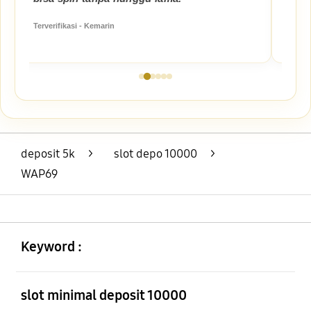
masu
Terverifikasi - Kemarin
Terveri
deposit 5k
>
slot depo 10000
>
WAP69
Buka
Footer Navigation
Keyword :
Buka
slot minimal deposit 10000