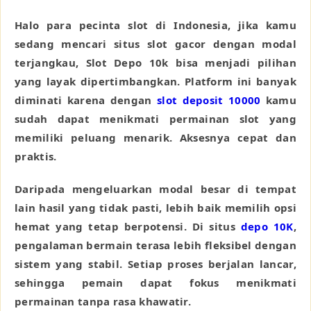
Halo para pecinta slot di Indonesia, jika kamu
sedang mencari situs slot gacor dengan modal
terjangkau, Slot Depo 10k bisa menjadi pilihan
yang layak dipertimbangkan. Platform ini banyak
diminati karena dengan
slot deposit 10000
kamu
sudah dapat menikmati permainan slot yang
memiliki peluang menarik. Aksesnya cepat dan
praktis.
Daripada mengeluarkan modal besar di tempat
lain hasil yang tidak pasti, lebih baik memilih opsi
hemat yang tetap berpotensi. Di situs
depo 10K
,
pengalaman bermain terasa lebih fleksibel dengan
sistem yang stabil. Setiap proses berjalan lancar,
sehingga pemain dapat fokus menikmati
permainan tanpa rasa khawatir.