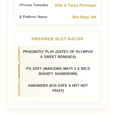
⚡
Proses Transaksi
Kilat & Tanpa Potongan
📱
Platform Utama
Slot Depo 10k
PROVIDER SLOT GACOR
PRAGMATIC PLAY (GATES OF OLYMPUS
& SWEET BONANZA)
PG SOFT (MAHJONG WAYS 2 & WILD
BOUNTY SHOWDOWN)
HABANERO (KOI GATE & HOT HOT
FRUIT)