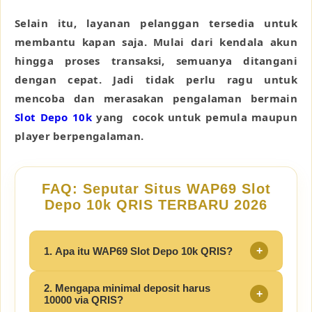
Selain itu, layanan pelanggan tersedia untuk
membantu kapan saja. Mulai dari kendala akun
hingga proses transaksi, semuanya ditangani
dengan cepat. Jadi tidak perlu ragu untuk
mencoba dan merasakan pengalaman bermain
Slot Depo 10k
yang cocok untuk pemula maupun
player berpengalaman.
FAQ: Seputar Situs WAP69 Slot
Depo 10k QRIS TERBARU 2026
+
1. Apa itu WAP69 Slot Depo 10k QRIS?
2. Mengapa minimal deposit harus
WAP69 adalah situs Slot Depo 10k atau
+
10000 via QRIS?
10000 rupiah terpercaya di Indonesia yang